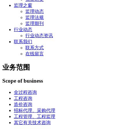
监理之窗
监理动态
监理法规
监理期刊
行业动态
行业动态资讯
联系我们
联系方式
在线留言
业务范围
Scope of business
全过程咨询
工程咨询
造价咨询
招标代理、采购代理
工程管理、工程监理
其它有关技术咨询