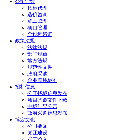
公司业绩
招标代理
造价咨询
施工监理
项目管理
全过程咨询
政策法规
法律法规
部门规章
地方法规
规范性文件
政府采购
企业资质标准
招标信息
公开招标信息发布
项目答疑文件下载
中标结果公示
政府采购信息发布
博宏文化
公司要闻
党团建设
员工论文