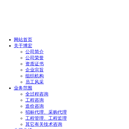
网站首页
关于博宏
公司简介
公司荣誉
资质证书
企业宗旨
组织机构
员工风采
业务范围
全过程咨询
工程咨询
造价咨询
招标代理、采购代理
工程管理、工程监理
其它有关技术咨询