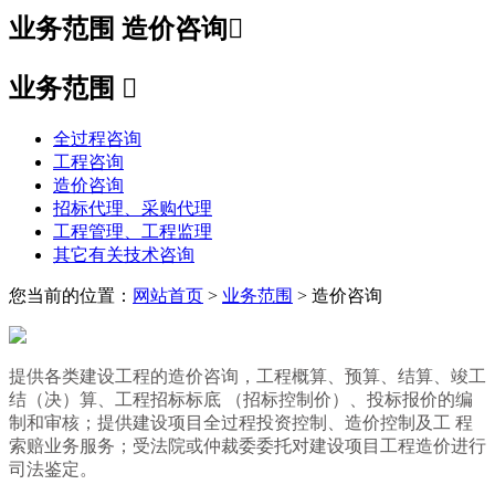
业务范围
造价咨询

业务范围

全过程咨询
工程咨询
造价咨询
招标代理、采购代理
工程管理、工程监理
其它有关技术咨询
您当前的位置：
网站首页
>
业务范围
> 造价咨询
提供各类建设工程的造价咨询，工程概算、预算、结算、竣工
结（决）算、工程招标标底 （招标控制价）、投标报价的编
制和审核；提供建设项目全过程投资控制、造价控制及工 程
索赔业务服务；受法院或仲裁委委托对建设项目工程造价进行
司法鉴定。