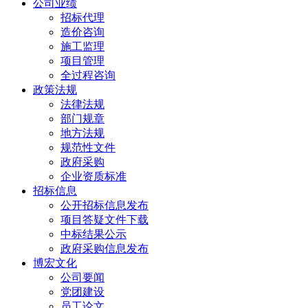
公司业绩
招标代理
造价咨询
施工监理
项目管理
全过程咨询
政策法规
法律法规
部门规章
地方法规
规范性文件
政府采购
企业资质标准
招标信息
公开招标信息发布
项目答疑文件下载
中标结果公示
政府采购信息发布
博宏文化
公司要闻
党团建设
员工论文