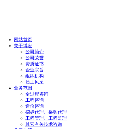
网站首页
关于博宏
公司简介
公司荣誉
资质证书
企业宗旨
组织机构
员工风采
业务范围
全过程咨询
工程咨询
造价咨询
招标代理、采购代理
工程管理、工程监理
其它有关技术咨询