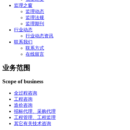
监理之窗
监理动态
监理法规
监理期刊
行业动态
行业动态资讯
联系我们
联系方式
在线留言
业务范围
Scope of business
全过程咨询
工程咨询
造价咨询
招标代理、采购代理
工程管理、工程监理
其它有关技术咨询